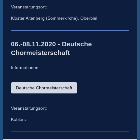
Veranstaltungsort:
Kloster Altenberg (Sommerkirche), Oberbiel
06.-08.11.2020 - Deutsche
Chormeisterschaft
Informationen:
Deutsche Chormeisterschaft
Veranstaltungsort:
Koblenz