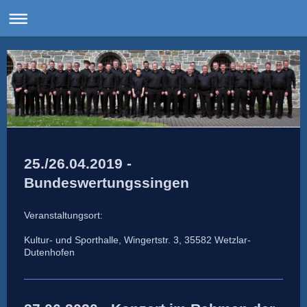
25./26.04.2019 -
Bundeswertungssingen
Veranstaltungsort:
Kultur- und Sporthalle, Wingertstr. 3, 35582 Wetzlar-
Dutenhofen