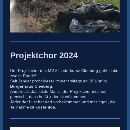
Projektchor 2024
Der Projektchor des MGV Liederkranz Cleeberg geht in die
zweite Runde!
Seit Januar probt dieser immer freitags ab
19 Uhr
im
Bürgerhaus Cleeberg
.
Anders als das letzte Mal ist der Projektchor diesmal
gemischt, dass heißt jeder ist willkommen.
Jeder der Lust hat darf vorbeikommen und mitsingen, die
Teilnahme ist
kostenlos.