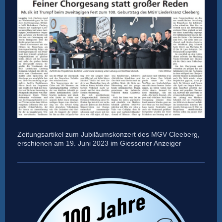
Zeitungsartikel zum Jubiläumskonzert des MGV Cleeberg,
erschienen am 19. Juni 2023 im Giessener Anzeiger