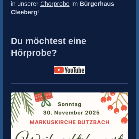
in unserer
Chorprobe
im
Bürgerhaus
Cleeberg
!
Du möchtest eine
Hörprobe?