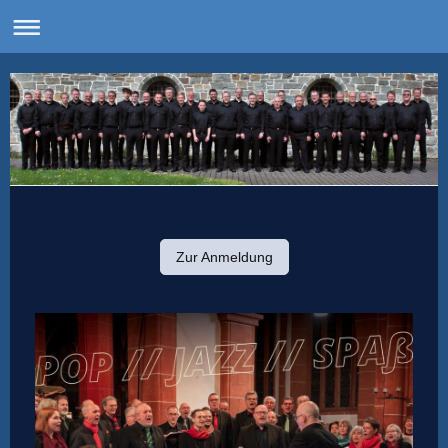
Zur Anmeldung