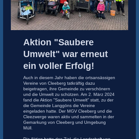
Aktion "Saubere
Umwelt" war erneut
ein voller Erfolg!
Auch in diesem Jahr haben die ortsansässigen
Vereine von Cleeberg tatkräftig dazu
beigetragen, ihre Gemeinde zu verschönern
und die Umwelt zu schützen. Am 2. März 2024
fand die Aktion "Saubere Umwelt" statt, zu der
die Gemeinde Langgöns die Vereine
eingeladen hatte. Der MGV Cleeberg und die
Cleezwerge waren aktiv und sammelten in der
Gemarkung von Cleeberg und Umgebung
Müll.