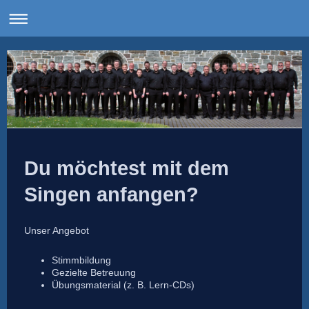
Du möchtest mit dem
Singen anfangen?
Unser Angebot
Stimmbildung
Gezielte Betreuung
Übungsmaterial (z. B. Lern-CDs)