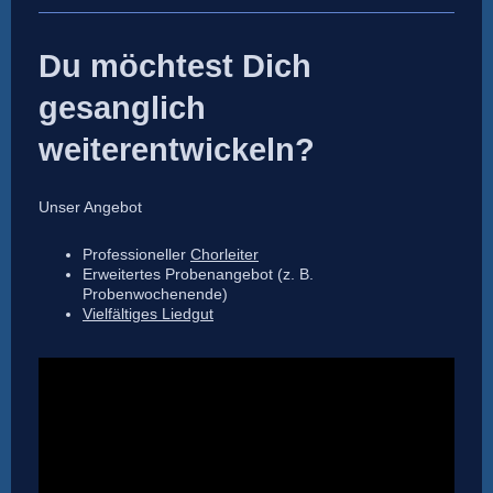
Du möchtest Dich
gesanglich
weiterentwickeln?
Unser Angebot
Professioneller
Chorleiter
Erweitertes Probenangebot (z. B.
Probenwochenende)
Vielfältiges Liedgut